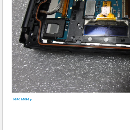
Read More