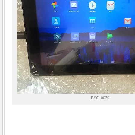
DSC_0030