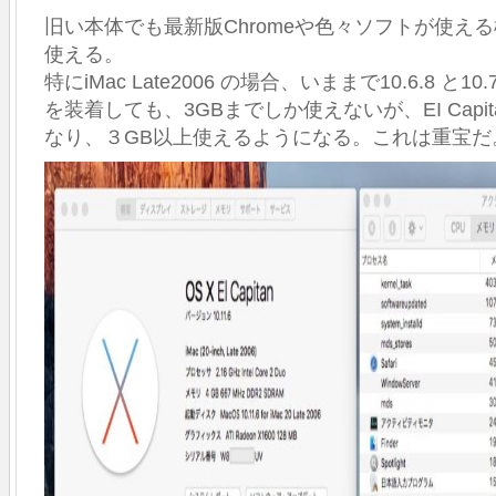
旧い本体でも最新版Chromeや色々ソフトが使え
使える。
特にiMac Late2006 の場合、いままで10.6.8 と1
を装着しても、3GBまでしか使えないが、EI Capitan
なり、３GB以上使えるようになる。これは重宝だ