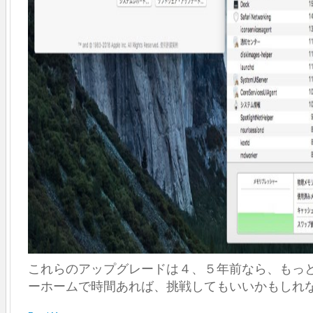
これらのアップグレードは４、５年前なら、もっ
ーホームで時間あれば、挑戦してもいいかもしれ