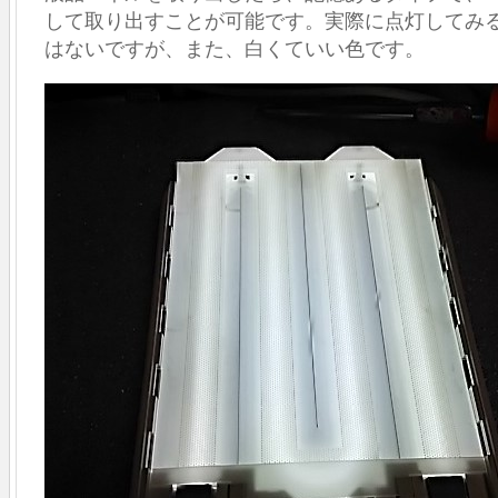
して取り出すことが可能です。実際に点灯してみ
はないですが、また、白くていい色です。