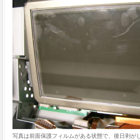
写真は前面保護フィルムがある状態で、後日剥が