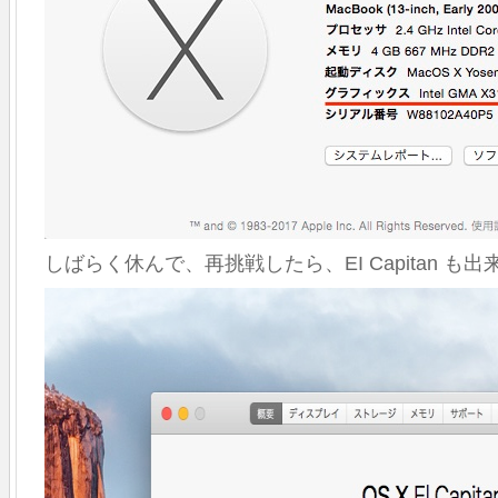
しばらく休んで、再挑戦したら、EI Capitan も