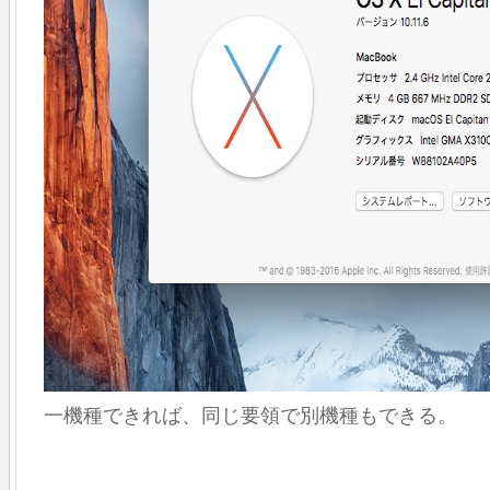
一機種できれば、同じ要領で別機種もできる。