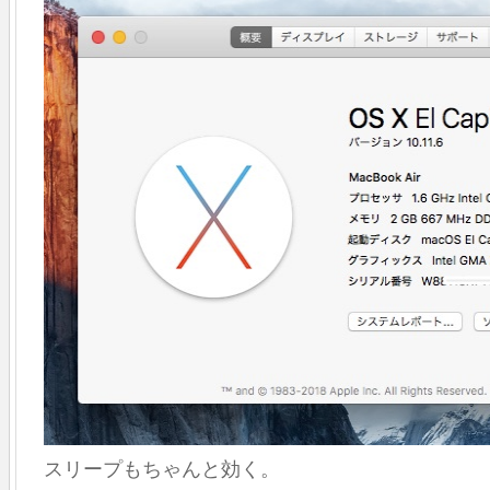
スリープもちゃんと効く。