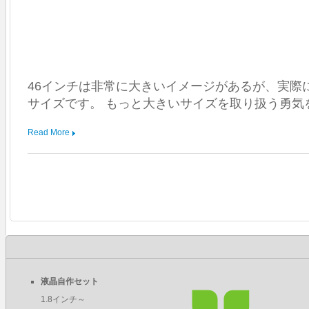
46インチは非常に大きいイメージがあるが、実際
サイズです。 もっと大きいサイズを取り扱う勇気
Read More
液晶自作セット
1.8インチ～