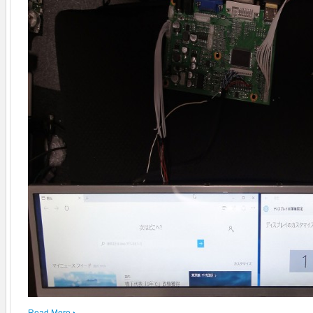
Read More